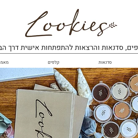
ים, סדנאות והרצאות להתפתחות אישית דרך הב
סדנאות
קלפים
מאמר