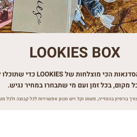
LOOKIES BO
X
סדנאו
ת הכי מוצלחות של LOOKIES כדי שתוכלו לחוות אותן
ל מק
ום, בכל זמן ועם מי שתבחרו במחיר נגיש.
צורך בניסיון בהנחייה, פשוט וקל ויש מגוון אפשרויות לכל קבוצה ולכל מט