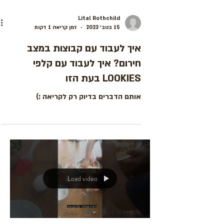
Lital Rothchild
15 בנוב׳ 2023
זמן קריאה 1 דקות
איך לעבוד עם קבוצות במצב
חירום? איך לעבוד עם קלפי
LOOKIES בעת הזו
אותם הדברים בדיוק רק לקריאה :)
Load video