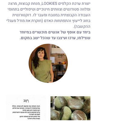
יוצרת ערכת הקלפים LOOKIES, מנחת קבוצות, מרצה
ומלווה סטודנטים וצוותים חינוכיים וטיפוליים בתחומי
העבודה הקבוצתית במטבח ומעבר לו. דוקטורנטית
בחוג לייעוץ והתפתחות האדם (חוקרת את מודל מעגלי
ההקשבה).
ביחד עם אוסף של אנשים מוכשרים במיוחד
שצילמו, ערכו ועיצבו עד שהכל ישב במקום.