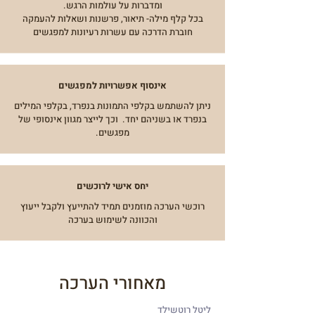
ומדברות על עולמות הרגש.
בכל קלף מילה- תיאור, פרשנות ושאלות להעמקה
חוברת הדרכה עם עשרות רעיונות למפגשים
אינסוף אפשרויות למפגשים
ניתן להשתמש בקלפי התמונות בנפרד, בקלפי המילים
בנפרד או בשניהם יחד. וכך לייצר מגוון אינסופי של
מפגשים.
יחס אישי לרוכשים
רוכשי הערכה מוזמנים תמיד להתייעץ ולקבל ייעוץ
והכוונה לשימוש בערכה
מאחורי הערכה
ליטל רוטשילד