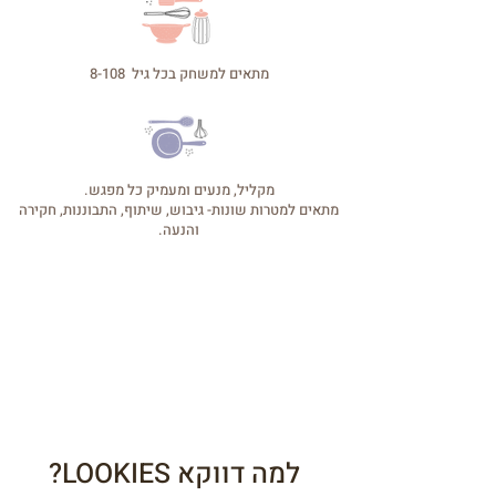
מתאים למשחק בכל גיל 8-108
מקליל, מנעים ומעמיק כל מפגש.
מתאים למטרות שונות- גיבוש, שיתוף, התבוננות, חקירה
והנעה.
למה דווקא LOOKIES?