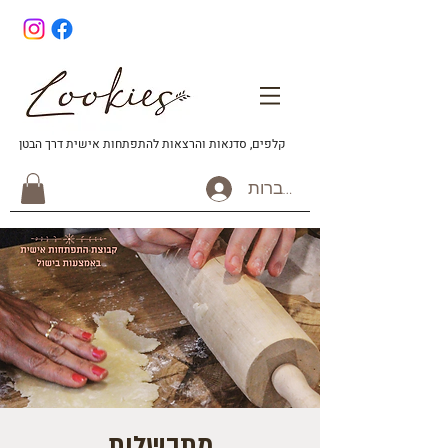
קלפים, סדנאות והרצאות להתפתחות אישית דרך הבטן
להתחברות
מתבשלות